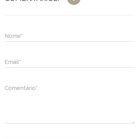
Nome
*
Email
*
Comentário
*