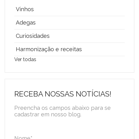
Vinhos
Adegas
Curiosidades
Harmonização e receitas
Ver todas
RECEBA NOSSAS NOTÍCIAS!
Preencha os campos abaixo para se
cadastrar em nosso blog.
Nome
*