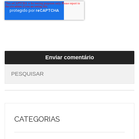
CATEGORIAS