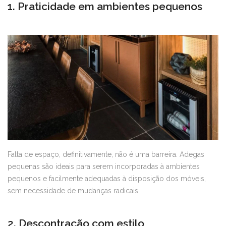
1. Praticidade em ambientes pequenos
Falta de espaço, definitivamente, não é uma barreira. Adegas
pequenas são ideais para serem incorporadas à ambientes
pequenos e facilmente adequadas à disposição dos móveis,
sem necessidade de mudanças radicais.
2. Descontração com estilo