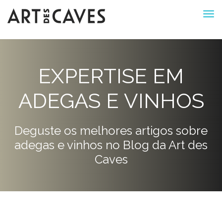
EXPERTISE EM
ADEGAS E VINHOS
Deguste os melhores artigos sobre
adegas e vinhos no Blog da Art des
Caves