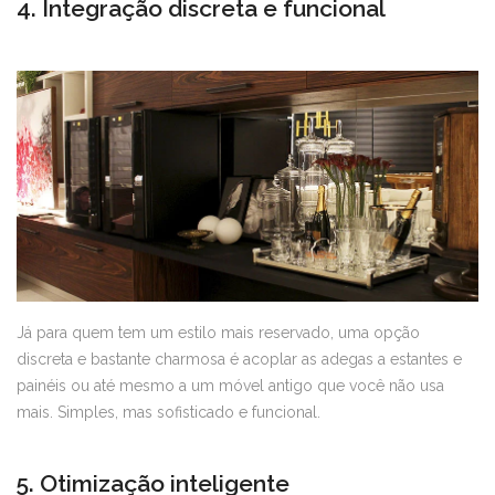
4. Integração discreta e funcional
Já para quem tem um estilo mais reservado, uma opção
discreta e bastante charmosa é acoplar as adegas a estantes e
painéis ou até mesmo a um móvel antigo que você não usa
mais. Simples, mas sofisticado e funcional.
5. Otimização inteligente