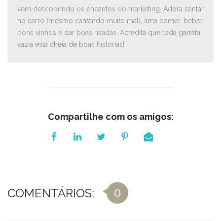
vem descobrindo os encantos do marketing. Adora cantar
no carro ­(mesmo cantando muito mal), ama comer, beber
bons vinhos e dar boas risadas. Acredita que toda garrafa
vazia está cheia de boas histórias!
Compartilhe com os amigos:
0
COMENTÁRIOS: