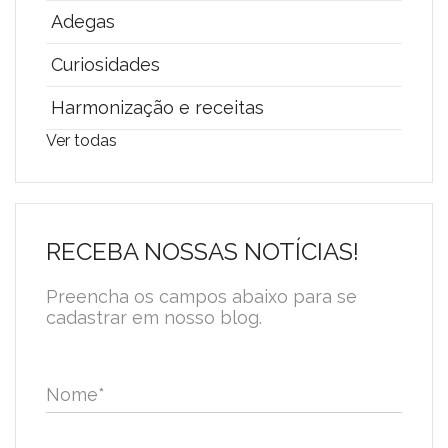
Adegas
Curiosidades
Harmonização e receitas
Ver todas
RECEBA NOSSAS NOTÍCIAS!
Preencha os campos abaixo para se
cadastrar em nosso blog.
Nome
*