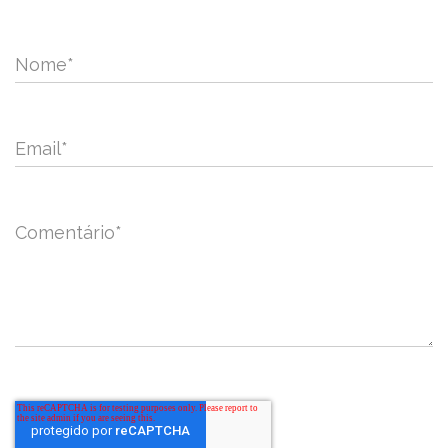
Nome
*
Email
*
Comentário
*