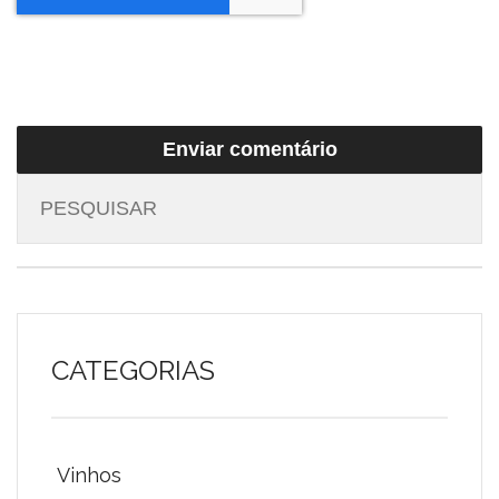
CATEGORIAS
Vinhos