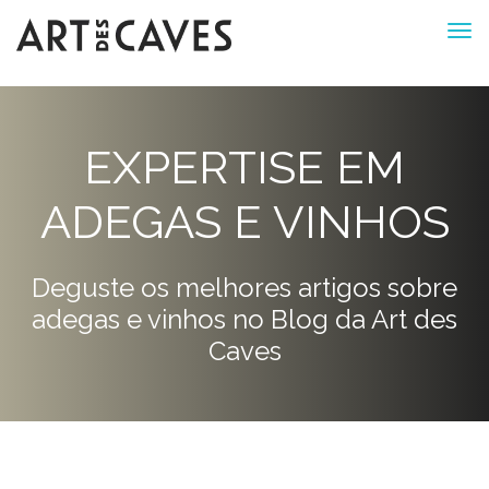
EXPERTISE EM
ADEGAS E VINHOS
Deguste os melhores artigos sobre
adegas e vinhos no Blog da Art des
Caves