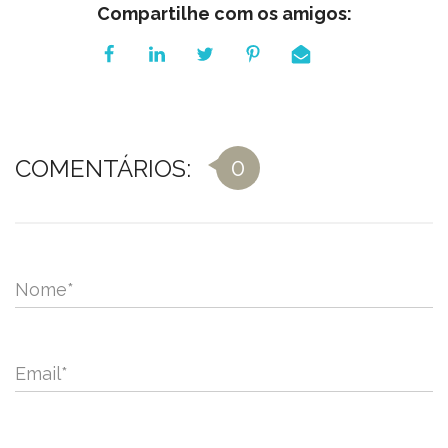
Compartilhe com os amigos:
0
COMENTÁRIOS:
Nome
*
Email
*