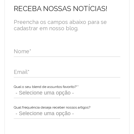
RECEBA NOSSAS NOTÍCIAS!
Preencha os campos abaixo para se
cadastrar em nosso blog.
Nome
*
Email
*
Qual o seu blend de assuntos favorito?*
*
Qual frequência deseja receber nossos artigos?