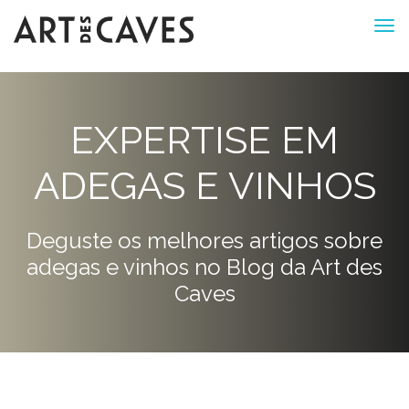
EXPERTISE EM
ADEGAS E VINHOS
Deguste os melhores artigos sobre
adegas e vinhos no Blog da Art des
Caves