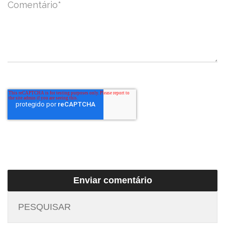
Comentário
*