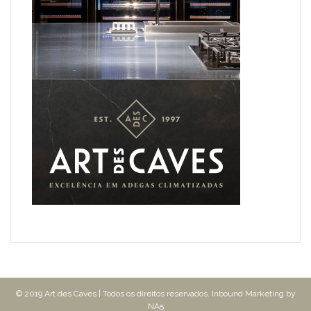
© 2019 Art des Caves | Todos os direitos reservados. Inbound Marketing by
NA5