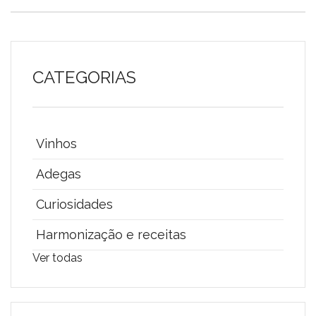
CATEGORIAS
Vinhos
Adegas
Curiosidades
Harmonização e receitas
Ver todas