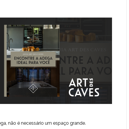
dega, não é necessário um espaço grande.