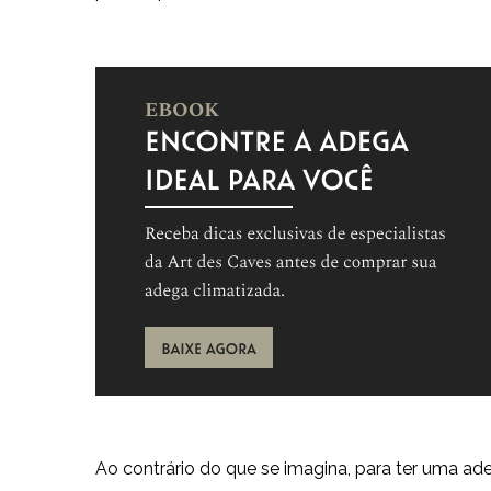
Ao contrário do que se imagina, para ter uma a