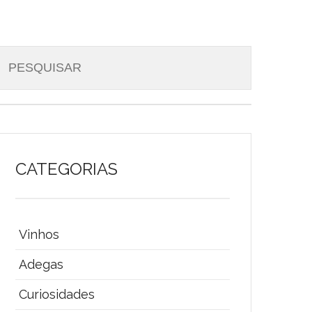
CATEGORIAS
Vinhos
Adegas
Curiosidades