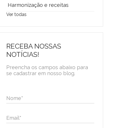
Harmonização e receitas
Ver todas
RECEBA NOSSAS
NOTÍCIAS!
Preencha os campos abaixo para
se cadastrar em nosso blog.
Nome
*
Email
*